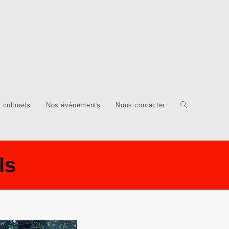
 culturels
Nos évènements
Nous contacter
ls