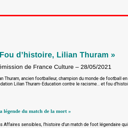
 Fou d’histoire, Lilian Thuram »
émission de France Culture – 28/05/2021
ian Thuram, ancien footballeur, champion du monde de football en
dation Lilian Thuram-Education contre le racisme… et fou d’histoi
a légende du match de la mort »
s Affaires sensibles, l’histoire d’un match de foot légendaire qu