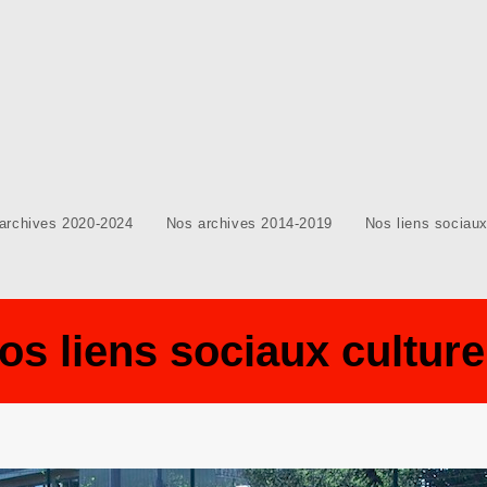
archives 2020-2024
Nos archives 2014-2019
Nos liens sociaux
os liens sociaux culture