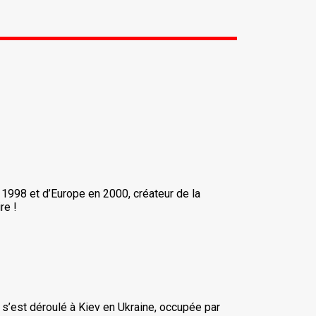
 1998 et d’Europe en 2000, créateur de la
re !
i s’est déroulé à Kiev en Ukraine, occupée par